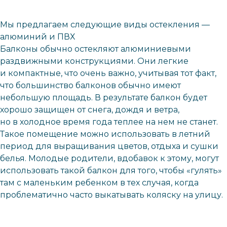
Мы предлагаем следующие виды остекления —
алюминий и ПВХ
Балконы обычно остекляют алюминиевыми
раздвижными конструкциями. Они легкие
и компактные, что очень важно, учитывая тот факт,
что большинство балконов обычно имеют
небольшую площадь. В результате балкон будет
хорошо защищен от снега, дождя и ветра,
но в холодное время года теплее на нем не станет.
Такое помещение можно использовать в летний
период для выращивания цветов, отдыха и сушки
белья. Молодые родители, вдобавок к этому, могут
использовать такой балкон для того, чтобы «гулять»
там с маленьким ребенком в тех случая, когда
проблематично часто выкатывать коляску на улицу.