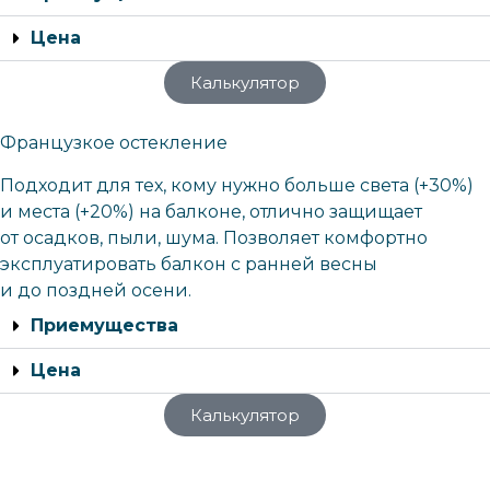
Цена
Калькулятор
Французкое остекление
Подходит для тех, кому нужно больше света (+30%)
и места (+20%) на балконе, отлично защищает
от осадков, пыли, шума. Позволяет комфортно
эксплуатировать балкон с ранней весны
и до поздней осени.
Приемущества
Цена
Калькулятор