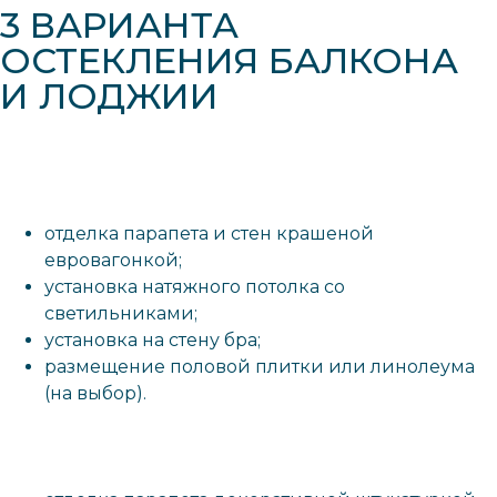
3 ВАРИАНТА
ОСТЕКЛЕНИЯ БАЛКОНА
И ЛОДЖИИ
отделка парапета и стен крашеной
евровагонкой;
установка натяжного потолка со
светильниками;
установка на стену бра;
размещение половой плитки или линолеума
(на выбор).