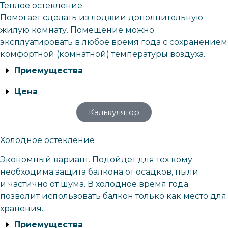
Теплое остекление
Помогает сделать из лоджии дополнительную
жилую комнату. Помещение можно
эксплуатировать в любое время года с сохранением
комфортной (комнатной) температуры воздуха.
Приемущества
Цена
Калькулятор
Холодное остекление
Экономный вариант. Подойдет для тех кому
необходима защита балкона от осадков, пыли
и частично от шума. В холодное время года
позволит использовать балкон только как место для
хранения.
Приемущества