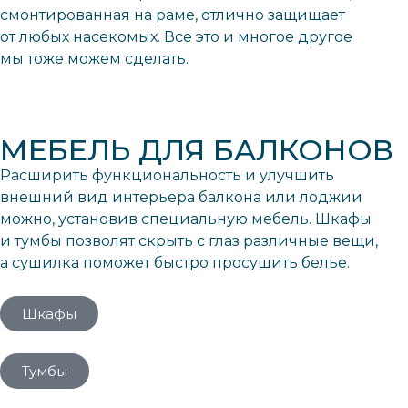
смонтированная на раме, отлично защищает
от любых насекомых. Все это и многое другое
мы тоже можем сделать.
МЕБЕЛЬ ДЛЯ БАЛКОНОВ
Расширить функциональность и улучшить
внешний вид интерьера балкона или лоджии
можно, установив специальную мебель. Шкафы
и тумбы позволят скрыть с глаз различные вещи,
а сушилка поможет быстро просушить белье.
Шкафы
Тумбы