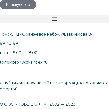
Калькулятор
Томск, ТЦ «Оранжевое небо», ул. Нахимова 8/1
99-40-99
пн-пт: 9.00 — 18.00
tomskpro70@yandex.ru
Опубликованная на сайте информация не является
офертой
© ООО «НОВЫЕ ОКНА» 2002 — 2023