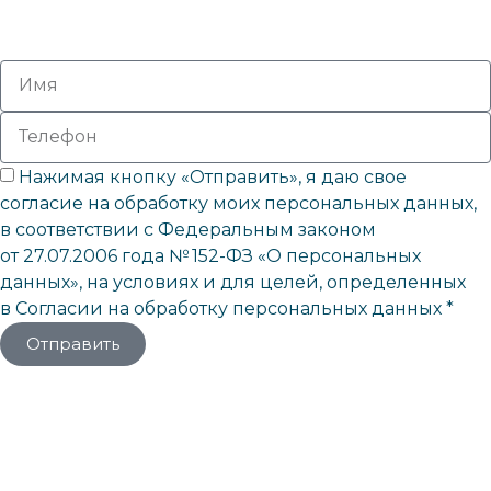
Нажимая кнопку «Отправить», я даю свое
согласие на обработку моих персональных данных,
в соответствии с Федеральным законом
от 27.07.2006 года № 152-ФЗ «О персональных
данных», на условиях и для целей, определенных
в Согласии на обработку персональных данных *
Отправить