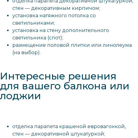
отделка парапета декоративной штукатуркой,
стен — декоративным кирпичом;
установка натяжного потолка со
светильниками;
установка на стену дополнительного
светильника (спот);
размещение половой плитки или линолеума
(на выбор).
Интересные решения
для вашего балкона или
лоджии
отделка парапета крашеной евровагонкой,
стен — декоративной штукатуркой;