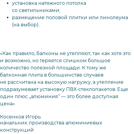
установка натяжного потолка
со светильниками;
размещение половой плитки или линолеума
(на выбор).
«Как правило, балконы не утепляют, так как хотя это
и возможно, но теряется слишком большое
количество полезной площади. К тому же
балконная плита в большинстве случаев
не рассчитана на высокую нагрузку, а утепление
подразумевает установку ПВХ-стеклопакетов. Еще
один плюс „алюминия“ — это более доступная
цена»
Косенков Игорь
начальник производства алюминиевых
конструкций