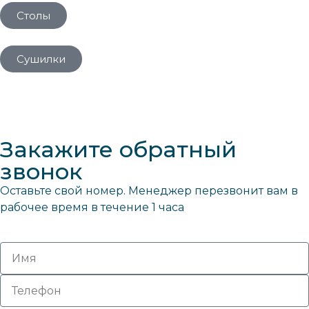
Столы
Сушилки
Закажите обратный
звонок
Оставьте свой номер. Менеджер перезвонит вам в
рабочее время в течение 1 часа