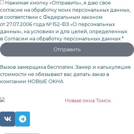
Нажимая кнопку «Отправить», я даю свое
согласие на обработку моих персональных данных,
в соответствии с Федеральным законом
от 27.07.2006 года № 152-ФЗ «О персональных
данных», на условиях и для целей, определенных
в Согласии на обработку персональных данных *
Отправить
Вызов замерщика бесплатен. Замер и калькуляция
стоимости не обязывают вас делать заказ в
компании НОВЫЕ ОКНА