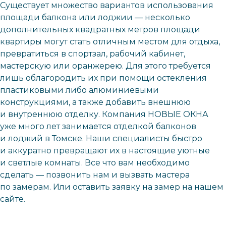
Существует множество вариантов использования
площади балкона или лоджии — несколько
дополнительных квадратных метров площади
квартиры могут стать отличным местом для отдыха,
превратиться в спортзал, рабочий кабинет,
мастерскую или оранжерею. Для этого требуется
лишь облагородить их при помощи остекления
пластиковыми либо алюминиевыми
конструкциями, а также добавить внешнюю
и внутреннюю отделку. Компания НОВЫЕ ОКНА
уже много лет занимается отделкой балконов
и лоджий в Томске. Наши специалисты быстро
и аккуратно превращают их в настоящие уютные
и светлые комнаты. Все что вам необходимо
сделать — позвонить нам и вызвать мастера
по замерам. Или оставить заявку на замер на нашем
сайте.