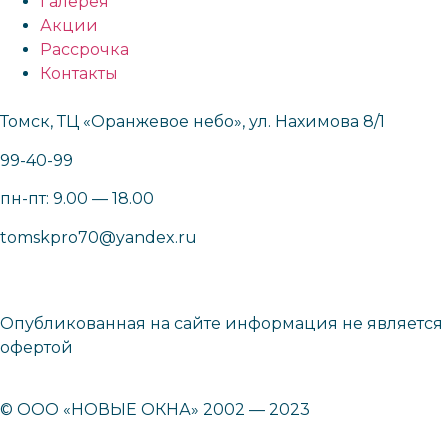
Галерея
Акции
Рассрочка
Контакты
Томск, ТЦ «Оранжевое небо», ул. Нахимова 8/1
99-40-99
пн-пт: 9.00 — 18.00
tomskpro70@yandex.ru
Опубликованная на сайте информация не является
офертой
© ООО «НОВЫЕ ОКНА» 2002 — 2023