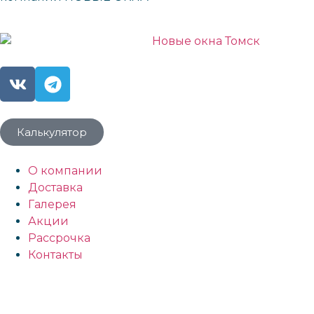
Калькулятор
О компании
Доставка
Галерея
Акции
Рассрочка
Контакты