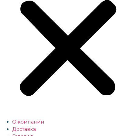
О компании
Доставка