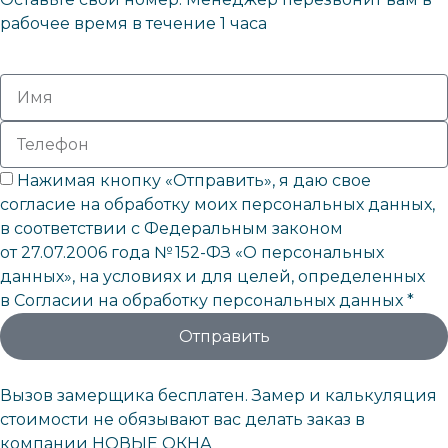
рабочее время в течение 1 часа
Нажимая кнопку «Отправить», я даю свое
согласие на обработку моих персональных данных,
в соответствии с Федеральным законом
от 27.07.2006 года № 152-ФЗ «О персональных
данных», на условиях и для целей, определенных
в Согласии на обработку персональных данных *
Отправить
Вызов замерщика бесплатен. Замер и калькуляция
стоимости не обязывают вас делать заказ в
компании НОВЫЕ ОКНА