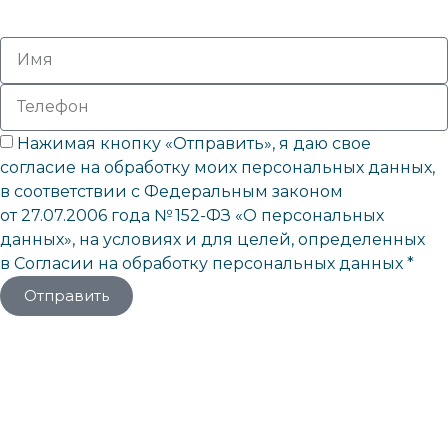
Нажимая кнопку «Отправить», я даю свое
согласие на обработку моих персональных данных,
в соответствии с Федеральным законом
от 27.07.2006 года № 152-ФЗ «О персональных
данных», на условиях и для целей, определенных
в Согласии на обработку персональных данных *
Отправить