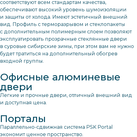
соответствуют всем стандартам качества,
обеспечивают высокий уровень шумоизоляции
и защиты от холода. Имеют эстетичный внешний
вид. Профиль с терморазрывом и стеклопакеты
с дополнительным полимерным слоем позволяют
эксплуатировать прозрачные стеклянные двери
в суровые сибирские зимы, при этом вам не нужно
будет тратиться на дополнительный обогрев
входной группы.
Офисные алюминевые
двери
Легкие и прочные двери, отличный внешний вид
и доступная цена.
Порталы
Параллельно-сдвижная система PSK Portal
экономит ценное пространство.