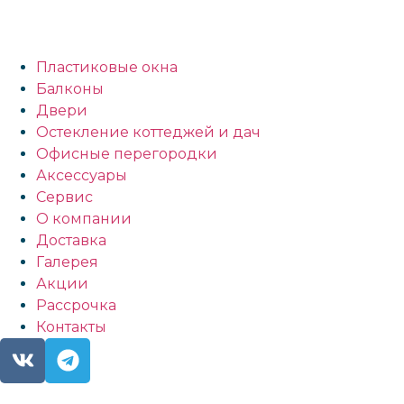
Пластиковые окна
Балконы
Двери
Остекление коттеджей и дач
Офисные перегородки
Аксессуары
Сервис
О компании
Доставка
Галерея
Акции
Рассрочка
Контакты