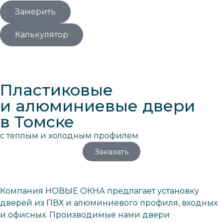
Замерить
Калькулятор
Пластиковые
и алюминиевые двери
в Томске
с теплым и холодным профилем
Заказать
Компания НОВЫЕ ОКНА предлагает установку
дверей из ПВХ и алюминиевого профиля, входных
и офисных. Производимые нами двери