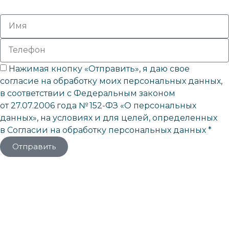
Нажимая кнопку «Отправить», я даю свое
согласие на обработку моих персональных данных,
в соответствии с Федеральным законом
от 27.07.2006 года № 152-ФЗ «О персональных
данных», на условиях и для целей, определенных
в Согласии на обработку персональных данных *
Отправить