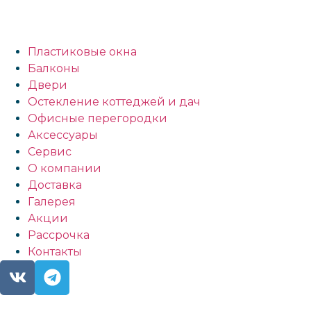
Пластиковые окна
Балконы
Двери
Остекление коттеджей и дач
Офисные перегородки
Аксессуары
Сервис
О компании
Доставка
Галерея
Акции
Рассрочка
Контакты