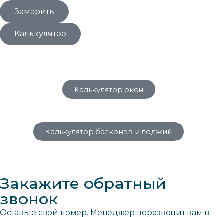
Замерить
Калькулятор
Калькулятор окон
Калькулятор балконов и лоджий
Закажите обратный
звонок
Оставьте свой номер. Менеджер перезвонит вам в