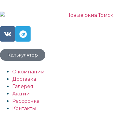
Калькулятор
О компании
Доставка
Галерея
Акции
Рассрочка
Контакты