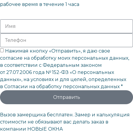
рабочее время в течение 1 часа
Нажимая кнопку «Отправить», я даю свое
согласие на обработку моих персональных данных,
в соответствии с Федеральным законом
от 27.07.2006 года № 152-ФЗ «О персональных
данных», на условиях и для целей, определенных
в Согласии на обработку персональных данных *
Отправить
Вызов замерщика бесплатен. Замер и калькуляция
стоимости не обязывают вас делать заказ в
компании НОВЫЕ ОКНА