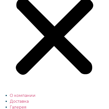
О компании
Доставка
Галерея