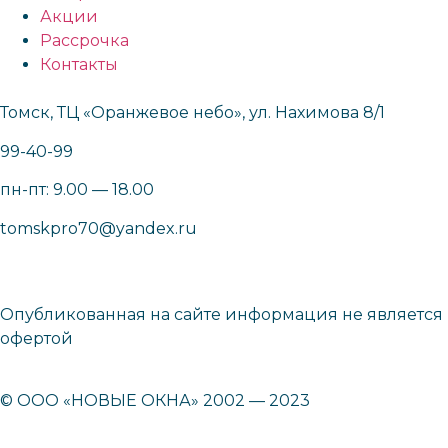
Акции
Рассрочка
Контакты
Томск, ТЦ «Оранжевое небо», ул. Нахимова 8/1
99-40-99
пн-пт: 9.00 — 18.00
tomskpro70@yandex.ru
Опубликованная на сайте информация не является
офертой
© ООО «НОВЫЕ ОКНА» 2002 — 2023